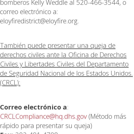
bomberos Kelly Weddle al 520-466-3544, o
correo electrónico a:
eloyfiredistrict@eloyfire.org.
También puede presentar una queja de
derechos civiles ante la Oficina de Derechos
Civiles y Libertades Civiles del Departamento
de Seguridad Nacional de los Estados Unidos.
(CRCL):
Correo
electrónico a
:
CRCLCompliance@hq.dhs.gov
(Método más
rápido para presentar su queja)