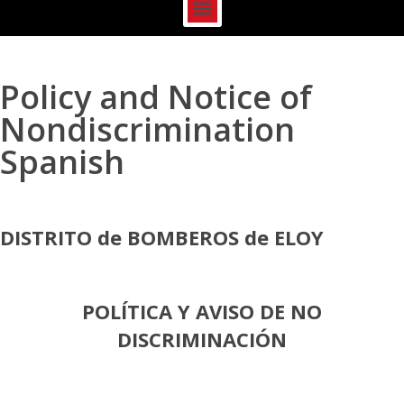
Policy and Notice of
Nondiscrimination
Spanish
DISTRITO de BOMBEROS de ELOY
POLÍTICA Y AVISO DE NO
DISCRIMINACIÓN