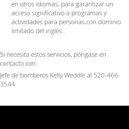
en otros idiomas, para garantizar un
acceso significativo a programas y
actividades para personas con dominio
limitado del inglés..
Si necesita estos servicios, póngase en
contacto con:
Jefe de bomberos Kelly Weddle al 520-466-
3544.