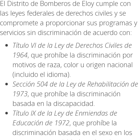
El Distrito de Bomberos de Eloy cumple con
las leyes federales de derechos civiles y se
compromete a proporcionar sus programas y
servicios sin discriminación de acuerdo con:
Título VI de la Ley de Derechos Civiles de
1964
, que prohíbe la discriminación por
motivos de raza, color u origen nacional
(incluido el idioma).
Sección 504 de la Ley de Rehabilitación de
1973
, que prohíbe la discriminación
basada en la discapacidad.
Título IX de la Ley de Enmiendas de
Educación de 1972
, que prohíbe la
discriminación basada en el sexo en los