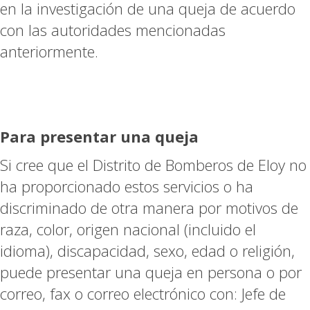
en la investigación de una queja de acuerdo
con las autoridades mencionadas
anteriormente.
Para presentar una queja
Si cree que el Distrito de Bomberos de Eloy no
ha proporcionado estos servicios o ha
discriminado de otra manera por motivos de
raza, color, origen nacional (incluido el
idioma), discapacidad, sexo, edad o religión,
puede presentar una queja en persona o por
correo, fax o correo electrónico con: Jefe de