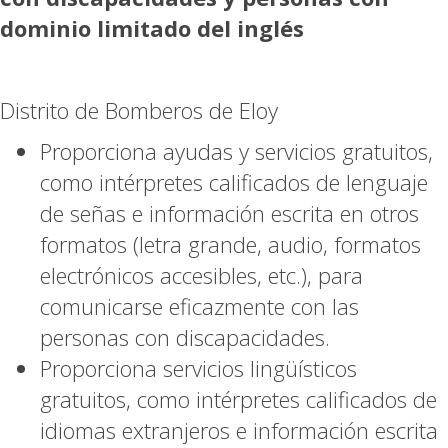
dominio limitado del inglés
Distrito de Bomberos de Eloy
Proporciona ayudas y servicios gratuitos,
como intérpretes calificados de lenguaje
de señas e información escrita en otros
formatos (letra grande, audio, formatos
electrónicos accesibles, etc.), para
comunicarse eficazmente con las
personas con discapacidades.
Proporciona servicios lingüísticos
gratuitos, como intérpretes calificados de
idiomas extranjeros e información escrita