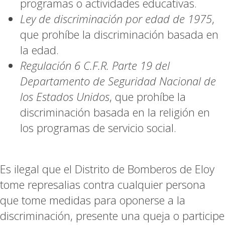
programas o actividades educativas.
Ley de discriminación por edad de 1975
,
que prohíbe la discriminación basada en
la edad.
Regulación 6 C.F.R. Parte 19 del
Departamento de Seguridad Nacional de
los Estados Unidos
, que prohíbe la
discriminación basada en la religión en
los programas de servicio social.
Es ilegal que el Distrito de Bomberos de Eloy
tome represalias contra cualquier persona
que tome medidas para oponerse a la
discriminación, presente una queja o participe